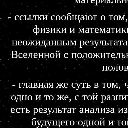
- ссылки сообщают о том,
физики и математик
неожиданным результата
Вселенной с положительн
полов
- главная же суть в том,
одно и то же, с той разн
есть результат анализа и
будущего одной и то