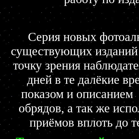
Серия новых фотоаль
существующих изданий т
точку зрения наблюдат
дней в те далёкие вр
показом и описанием
обрядов, а так же ис
приёмов вплоть до 